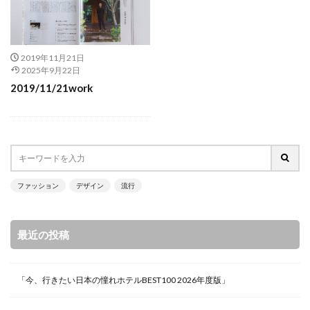
2019年11月21日
2025年9月22日
2019/11/21work
ファッション
デザイン
流行
最近の投稿
「今、行きたい日本の憧れホテルBEST100 2026年度版」