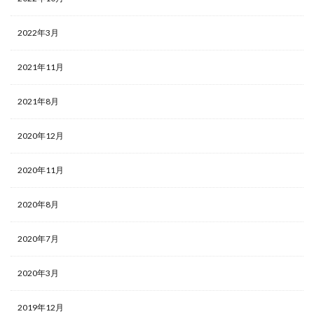
2022年3月
2021年11月
2021年8月
2020年12月
2020年11月
2020年8月
2020年7月
2020年3月
2019年12月