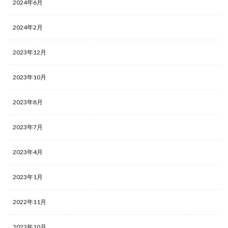
2024年6月
2024年2月
2023年12月
2023年10月
2023年8月
2023年7月
2023年4月
2023年1月
2022年11月
2022年10月