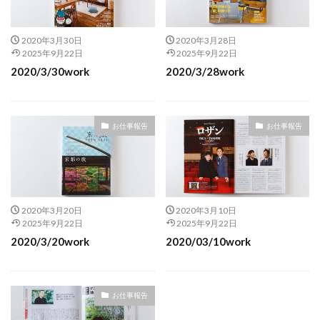
2020年3月30日
2020年3月28日
2025年9月22日
2025年9月22日
2020/3/30work
2020/3/28work
お仕事報告
お仕事報告
2020年3月20日
2020年3月10日
2025年9月22日
2025年9月22日
2020/3/20work
2020/03/10work
お仕事報告