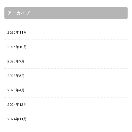
アーカイブ
2025年11月
2025年10月
2025年9月
2025年8月
2025年4月
2024年12月
2024年11月