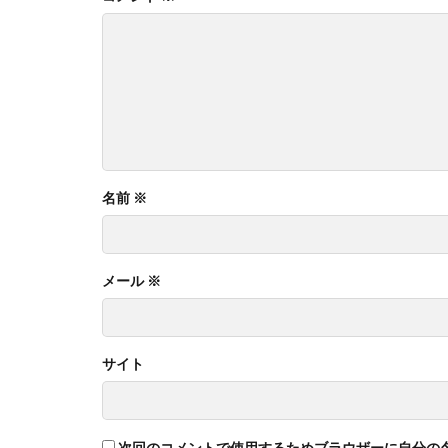
名前
※
メール
※
サイト
次回のコメントで使用するためブラウザーに自分の