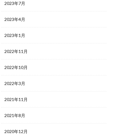
2023年7月
2023年4月
2023年1月
2022年11月
2022年10月
2022年3月
2021年11月
2021年8月
2020年12月