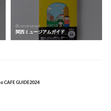
2025年4月30日
関西ミュージアムガイド
 CAFE GUIDE2024