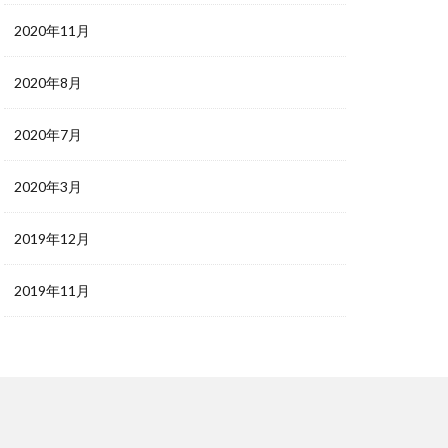
2020年11月
2020年8月
2020年7月
2020年3月
2019年12月
2019年11月