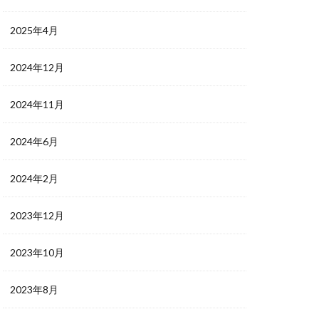
2025年4月
2024年12月
2024年11月
2024年6月
2024年2月
2023年12月
2023年10月
2023年8月